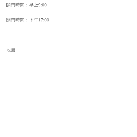
開門時間：早上9:00
關門時間：下午17:00
地圖