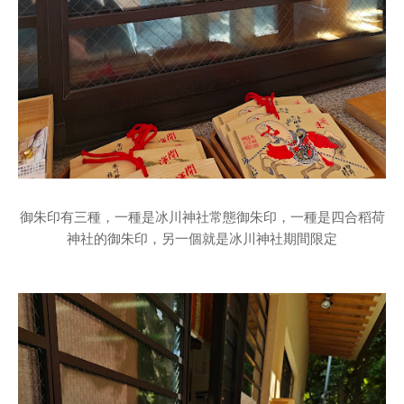
御朱印有三種，一種是冰川神社常態御朱印，一種是四合稻荷
神社的御朱印，另一個就是冰川神社期間限定