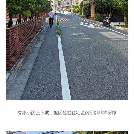
有小小的上下坡，但因位在住宅區內所以非常安靜