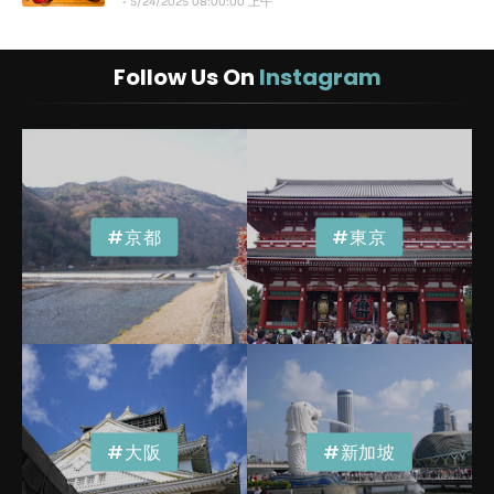
5/24/2025 08:00:00 上午
Follow Us On
Instagram
#京都
#東京
#大阪
#新加坡