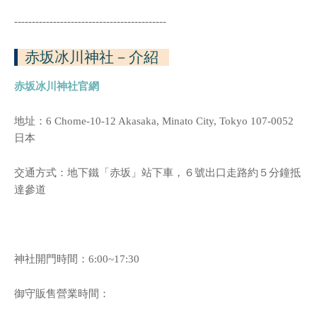
-------------------------------------------
赤坂冰川神社
－介紹
赤坂冰川神社官網
地址：
6 Chome-10-12 Akasaka, Minato City, Tokyo 107-0052
日本
交通方式：地下鐵「赤坂」站下車，６號出口走路約５分鐘抵
達參道
神社開門時間：6:00~17:30
御守販售營業時間：