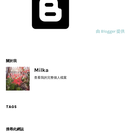
由 Blogger 提供
關於我
Milka
查看我的完整個人檔案
TAGS
搜尋此網誌