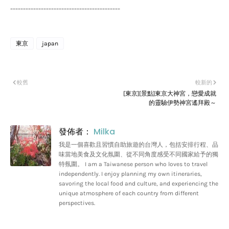
-------------------------------------------
東京
japan
較舊
較新的
[東京][景點]東京大神宮，戀愛成就
的靈驗伊勢神宮遙拜殿～
發佈者：
Milka
我是一個喜歡且習慣自助旅遊的台灣人，包括安排行程、品
味當地美食及文化氛圍、從不同角度感受不同國家給予的獨
特氛圍。 I am a Taiwanese person who loves to travel
independently. I enjoy planning my own itineraries,
savoring the local food and culture, and experiencing the
unique atmosphere of each country from different
perspectives.