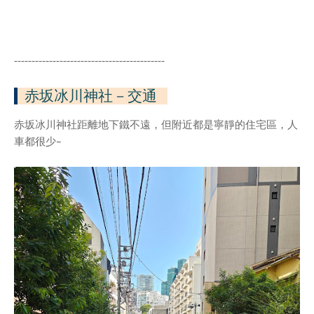
-------------------------------------------
赤坂冰川神社
－交通
赤坂冰川神社距離地下鐵不遠，但附近都是寧靜的住宅區，人
車都很少~