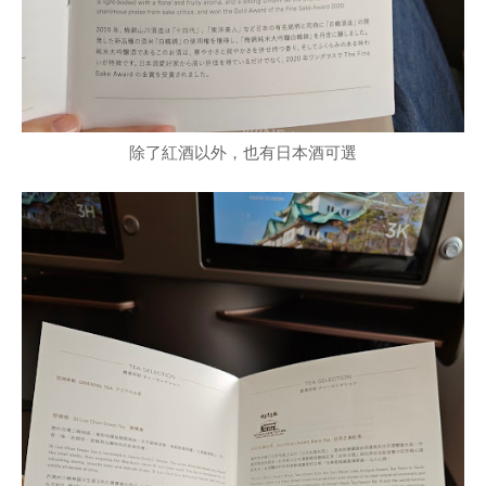
除了紅酒以外，也有日本酒可選