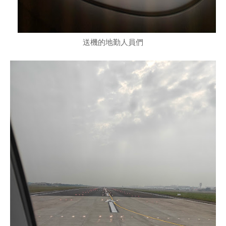
送機的地勤人員們