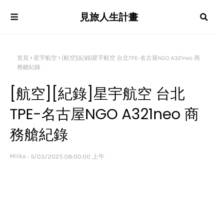
見旅人生計畫
首頁
星宇航空
[航空][紀錄]星宇航空 台北TPE-名古屋NGO A321neo 商
務艙紀錄
[航空][紀錄]星宇航空 台北
TPE-名古屋NGO A321neo 商
務艙紀錄
Milka
5/03/2025 08:00:00 上午