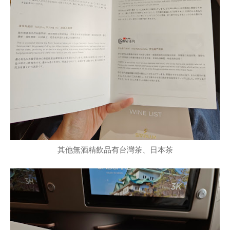
其他無酒精飲品有台灣茶、日本茶