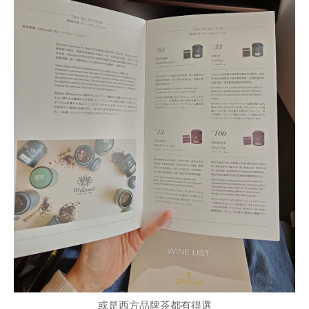
或是西方品牌茶都有得選