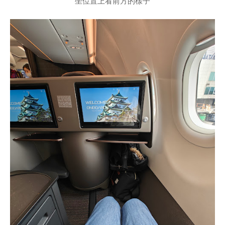
坐位置上看前方的樣子