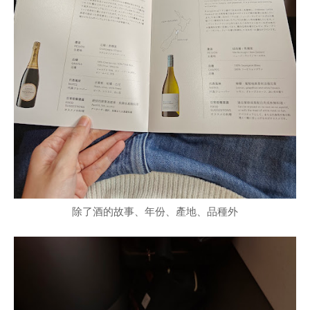
除了酒的故事、年份、產地、品種外