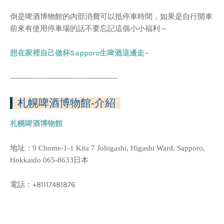
倒是啤酒博物館的內部消費可以抵停車時間，如果是自行開車
前來有使用停車場的話不要忘記這個小小福利～
想在家裡自己做杯Sapporo生啤酒這邊走~
-------------------------------------------
札幌啤酒博物館-介紹
札幌啤酒博物館
地址：9 Chome-1-1 Kita 7 Johigashi, Higashi Ward, Sapporo,
Hokkaido 065-8633日本
電話：+81117481876