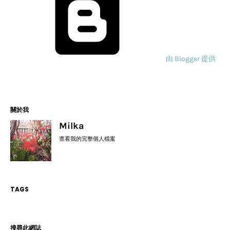
由 Blogger 提供
關於我
Milka
查看我的完整個人檔案
TAGS
搜尋此網誌