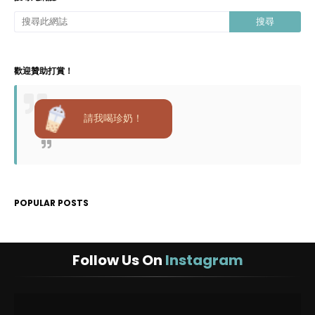
歡迎贊助打賞！
請我喝珍奶！
POPULAR POSTS
Follow Us On
Instagram