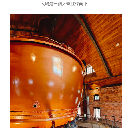
入場是一個大螺旋梯向下