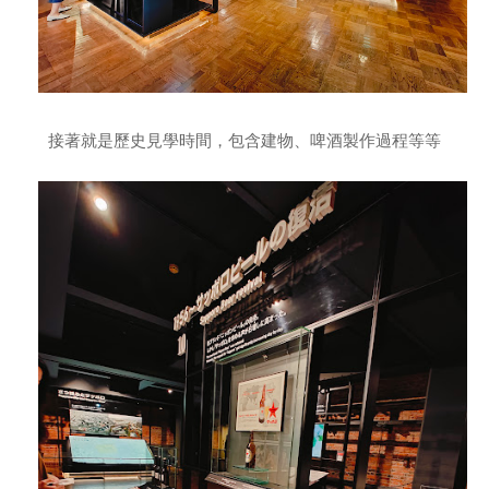
接著就是歷史見學時間，包含建物、啤酒製作過程等等