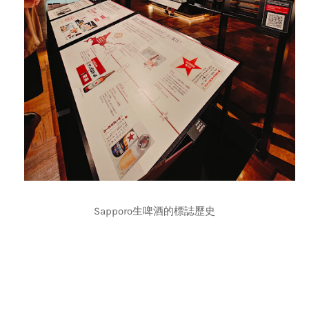
Sapporo生啤酒的標誌歷史