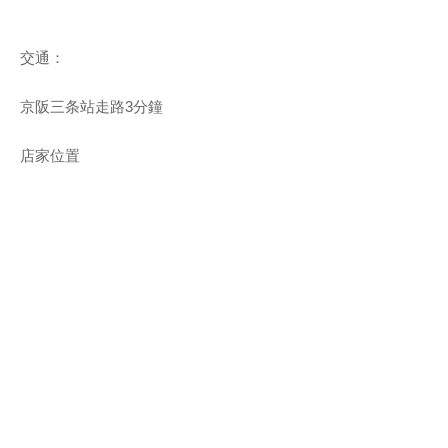
交通：
京阪三条站走路3分鐘
店家位置