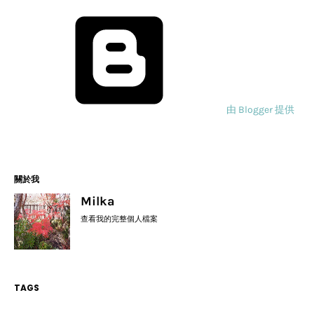
由 Blogger 提供
關於我
Milka
查看我的完整個人檔案
TAGS