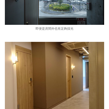
即便是房間外也有足夠採光