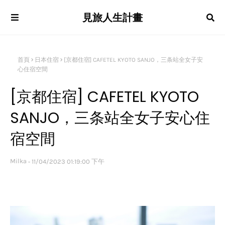
見旅人生計畫
首頁
日本住宿
[京都住宿] CAFETEL KYOTO SANJO，三条站全女子安
心住宿空間
[京都住宿] CAFETEL KYOTO
SANJO，三条站全女子安心住
宿空間
Milka
11/04/2023 01:19:00 下午